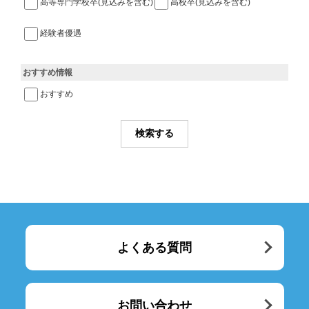
高等専門学校卒(見込みを含む)
高校卒(見込みを含む)
経験者優遇
おすすめ情報
おすすめ
よくある質問
お問い合わせ