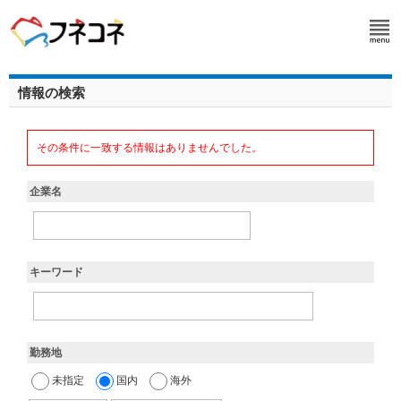
情報の検索
その条件に一致する情報はありませんでした。
企業名
キーワード
勤務地
未指定
国内
海外