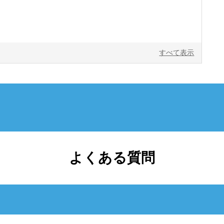
すべて表示
よくある質問