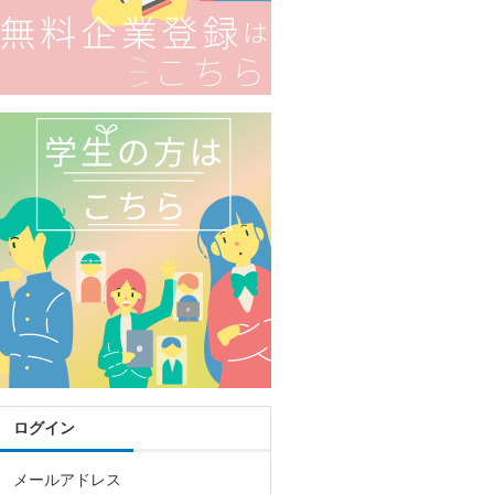
ログイン
メールアドレス