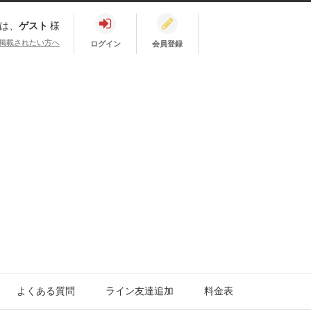
は、
ゲスト
様
掲載されたい方へ
ログイン
会員登録
よくある質問
ライン友達追加
料金表