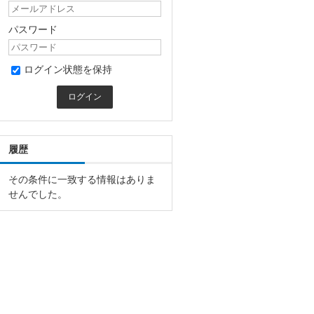
パスワード
ログイン状態を保持
履歴
その条件に一致する情報はありま
せんでした。