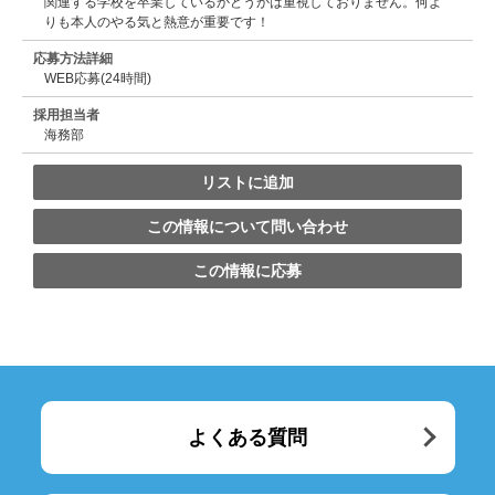
関連する学校を卒業しているかどうかは重視しておりません。何よ
りも本人のやる気と熱意が重要です！
応募方法詳細
WEB応募(24時間)
採用担当者
海務部
リストに追加
この情報について問い合わせ
この情報に応募
よくある質問