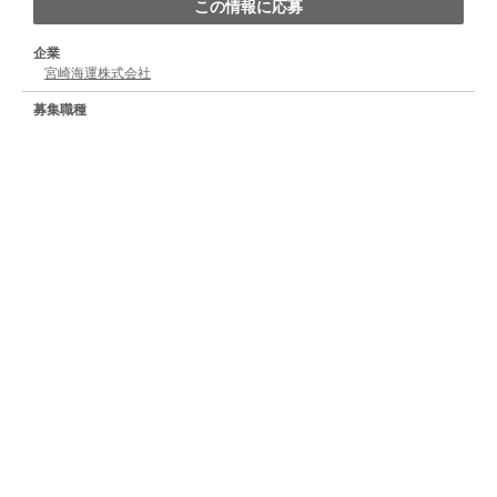
この情報に応募
企業
宮崎海運株式会社
募集職種